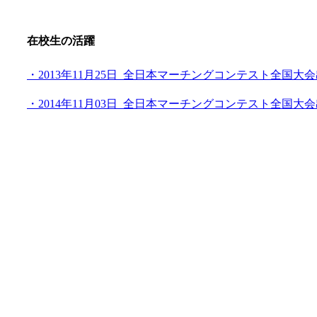
在校生の活躍
・2013年11月25日_全日本マーチングコンテスト全国大
・2014年11月03日_全日本マーチングコンテスト全国大