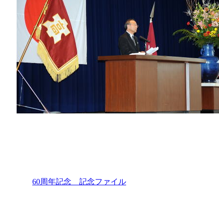
60周年記念 記念ファイル